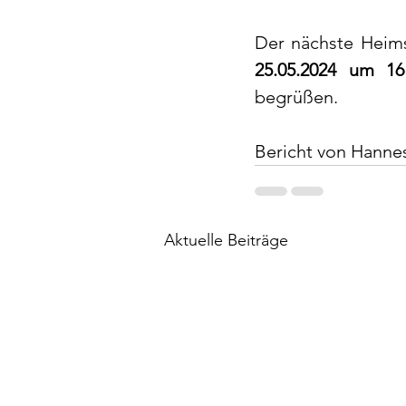
25.05.2024 um 1
begrüßen.
Bericht von Hann
Aktuelle Beiträge