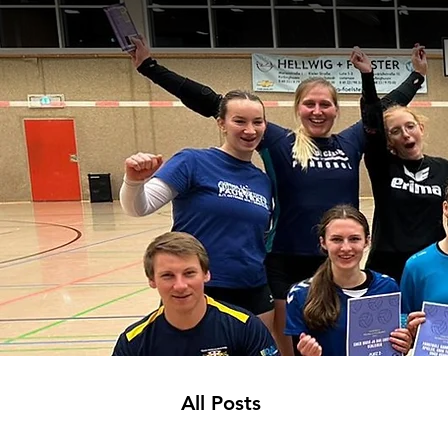
All Posts