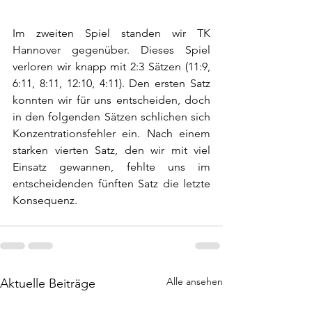
Im zweiten Spiel standen wir TK 
Hannover gegenüber. Dieses Spiel 
verloren wir knapp mit 2:3 Sätzen (11:9, 
6:11, 8:11, 12:10, 4:11). Den ersten Satz 
konnten wir für uns entscheiden, doch 
in den folgenden Sätzen schlichen sich 
Konzentrationsfehler ein. Nach einem 
starken vierten Satz, den wir mit viel 
Einsatz gewannen, fehlte uns im 
entscheidenden fünften Satz die letzte 
Konsequenz.
Alle ansehen
Aktuelle Beiträge