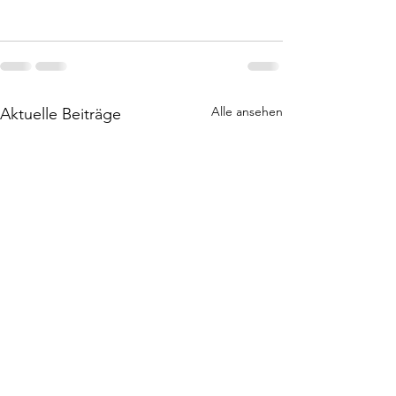
Alle ansehen
Aktuelle Beiträge