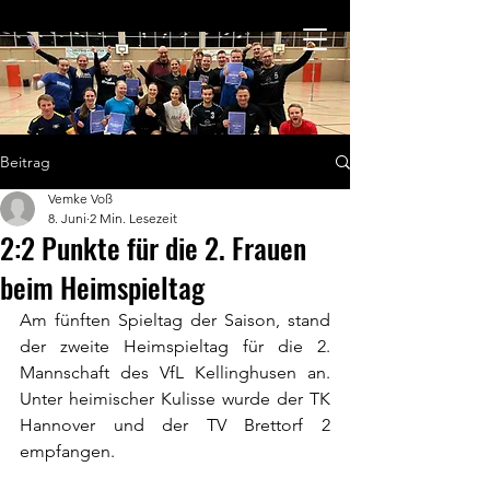
Beitrag
Vemke Voß
8. Juni
2 Min. Lesezeit
2:2 Punkte für die 2. Frauen
beim Heimspieltag
Am fünften Spieltag der Saison, stand 
der zweite Heimspieltag für die 2. 
Mannschaft des VfL Kellinghusen an. 
Unter heimischer Kulisse wurde der TK 
Hannover und der TV Brettorf 2 
empfangen.