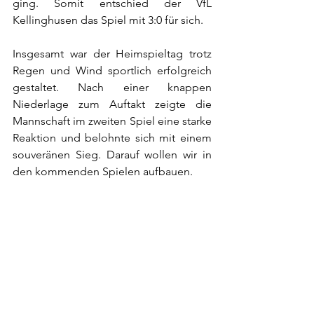
ging. Somit entschied der VfL 
Kellinghusen das Spiel mit 3:0 für sich. 
Insgesamt war der Heimspieltag trotz 
Regen und Wind sportlich erfolgreich 
gestaltet. Nach einer knappen 
Niederlage zum Auftakt zeigte die 
Mannschaft im zweiten Spiel eine starke 
Reaktion und belohnte sich mit einem 
souveränen Sieg. Darauf wollen wir in 
den kommenden Spielen aufbauen.