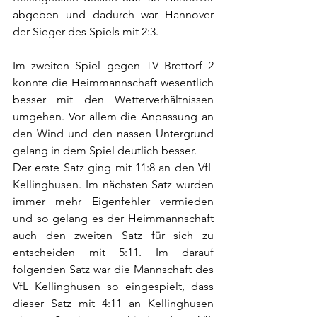
abgeben und dadurch war Hannover 
der Sieger des Spiels mit 2:3. 
Im zweiten Spiel gegen TV Brettorf 2 
konnte die Heimmannschaft wesentlich 
besser mit den Wetterverhältnissen 
umgehen. Vor allem die Anpassung an 
den Wind und den nassen Untergrund 
gelang in dem Spiel deutlich besser. 
Der erste Satz ging mit 11:8 an den VfL 
Kellinghusen. Im nächsten Satz wurden 
immer mehr Eigenfehler vermieden 
und so gelang es der Heimmannschaft 
auch den zweiten Satz für sich zu 
entscheiden mit 5:11. Im darauf 
folgenden Satz war die Mannschaft des 
VfL Kellinghusen so eingespielt, dass 
dieser Satz mit 4:11 an Kellinghusen 