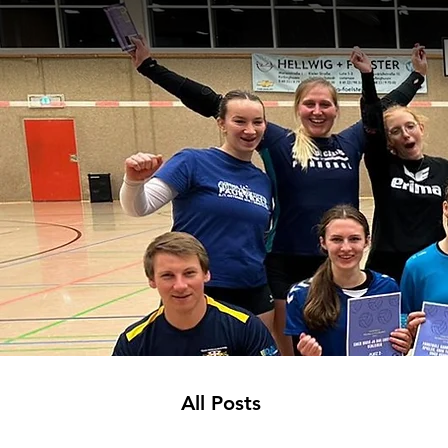
All Posts