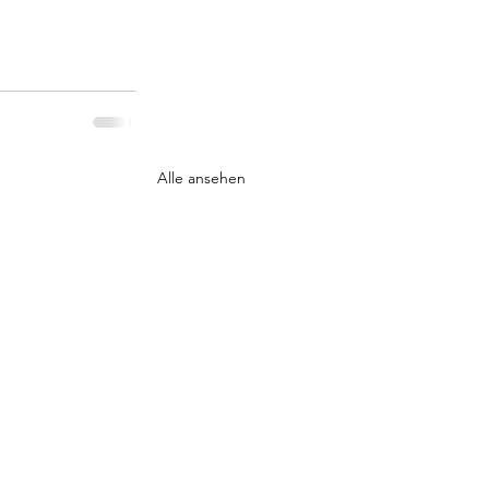
Alle ansehen