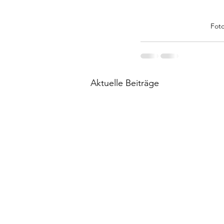
Fot
Aktuelle Beiträge