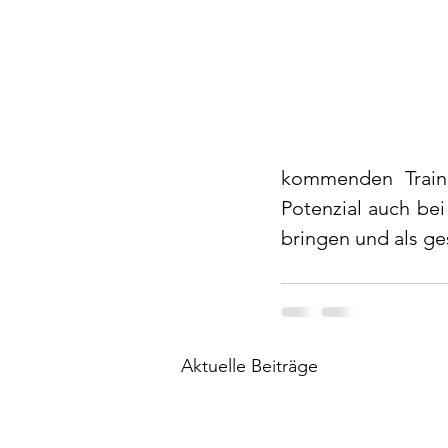
kommenden Traini
Potenzial auch bei
bringen und als ge
Aktuelle Beiträge