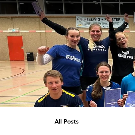
All Posts