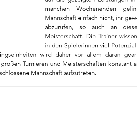
manchen Wochenenden geling
Mannschaft einfach nicht, ihr gew
abzurufen, so auch an diese
Meisterschaft. Die Trainer wissen
in den Spielerinnen viel Potenzial 
ngseinheiten wird daher vor allem daran gearbe
 großen Turnieren und Meisterschaften konstant au
schlossene Mannschaft aufzutreten.