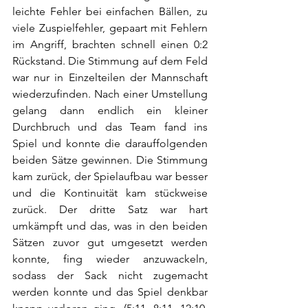
leichte Fehler bei einfachen Bällen, zu 
viele Zuspielfehler, gepaart mit Fehlern 
im Angriff, brachten schnell einen 0:2 
Rückstand. Die Stimmung auf dem Feld 
war nur in Einzelteilen der Mannschaft 
wiederzufinden. Nach einer Umstellung 
gelang dann endlich ein kleiner 
Durchbruch und das Team fand ins 
Spiel und konnte die darauffolgenden 
beiden Sätze gewinnen. Die Stimmung 
kam zurück, der Spielaufbau war besser 
und die Kontinuität kam stückweise 
zurück. Der dritte Satz war hart 
umkämpft und das, was in den beiden 
Sätzen zuvor gut umgesetzt werden 
konnte, fing wieder anzuwackeln, 
sodass der Sack nicht zugemacht 
werden konnte und das Spiel denkbar 