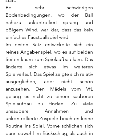
statt.
Bei sehr schwierigen 
Bodenbedingungen, wo der Ball 
nahezu unkontrolliert sprang und 
böigem Wind, war klar, dass das kein 
einfaches Faustballspiel wird. 
Im ersten Satz entwickelte sich ein 
reines Angabenspiel, wo es auf beiden 
Seiten kaum zum Spielaufbau kam. Das 
änderte sich etwas im weiteren 
Spielverlauf. Das Spiel zeigte sich relativ 
ausgeglichen, aber nicht schön 
anzusehen. Den Mädels vom VfL 
gelang es nicht zu einem sauberen 
Spielaufbau zu finden. Zu viele 
unsaubere Annahmen und 
unkontrollierte Zuspiele brachten keine 
Routine ins Spiel. Vorne schlichen sich 
dann sowohl im Rückschlag, als auch in 