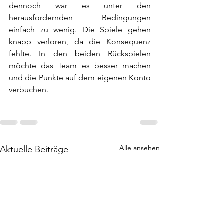
dennoch war es unter den 
herausfordernden Bedingungen 
einfach zu wenig. Die Spiele gehen 
knapp verloren, da die Konsequenz 
fehlte. In den beiden Rückspielen 
möchte das Team es besser machen 
und die Punkte auf dem eigenen Konto 
verbuchen.
Alle ansehen
Aktuelle Beiträge