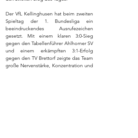
Der VfL Kellinghusen hat beim zweiten 
Spieltag der 1. Bundesliga ein 
beeindruckendes Ausrufezeichen 
gesetzt. Mit einem klaren 3:0-Sieg 
gegen den Tabellenführer Ahlhorner SV 
und einem erkämpften 3:1-Erfolg 
gegen den TV Brettorf zeigte das Team 
große Nervenstärke, Konzentration und 
tollen Teamgeist.