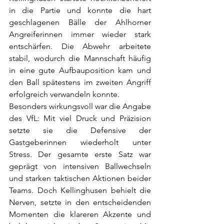
in die Partie und konnte die hart 
geschlagenen Bälle der Ahlhorner 
Angreiferinnen immer wieder stark 
entschärfen. Die Abwehr arbeitete 
stabil, wodurch die Mannschaft häufig 
in eine gute Aufbauposition kam und 
den Ball spätestens im zweiten Angriff 
erfolgreich verwandeln konnte.
Besonders wirkungsvoll war die Angabe 
des VfL: Mit viel Druck und Präzision 
setzte sie die Defensive der 
Gastgeberinnen wiederholt unter 
Stress. Der gesamte erste Satz war 
geprägt von intensiven Ballwechseln 
und starken taktischen Aktionen beider 
Teams. Doch Kellinghusen behielt die 
Nerven, setzte in den entscheidenden 
Momenten die klareren Akzente und 