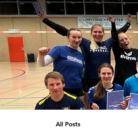
All Posts