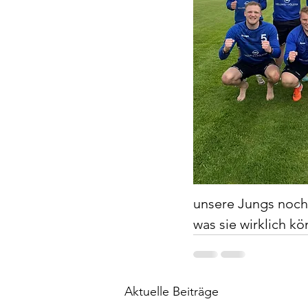
unsere Jungs noch 
was sie wirklich k
Aktuelle Beiträge