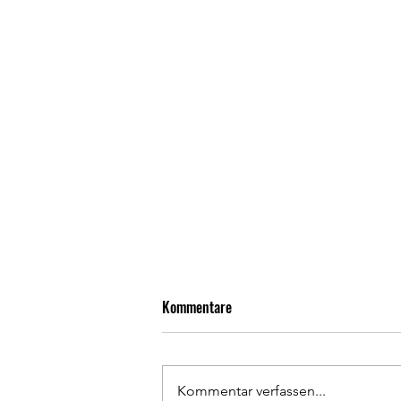
Kommentare
Kommentar verfassen...