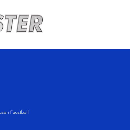
usen Faustball