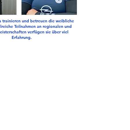
 trainieren und betreuen die weibliche
lreiche Teilnahmen an regionalen und
isterschaften verfügen sie über viel
Erfahrung.
ball