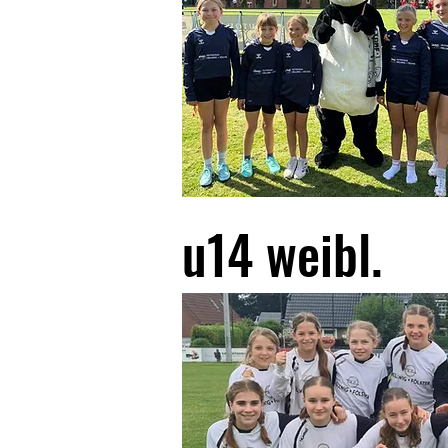
u14 weibl.