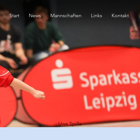
Start
News
Mannschaften
Links
Kontakt
Uwe Spille