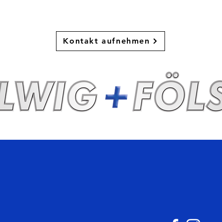
Dann melde dich bei uns!
Kontakt aufnehmen