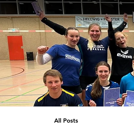
All Posts