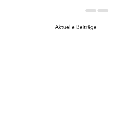
Aktuelle Beiträge