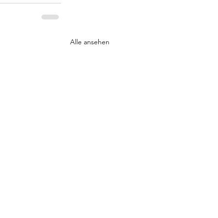
Alle ansehen