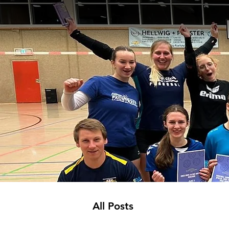
All Posts