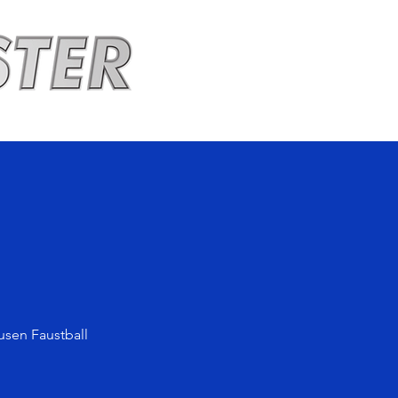
usen Faustball