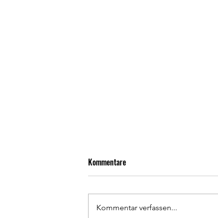
Kommentare
Kommentar verfassen...