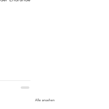
Alle ansehen