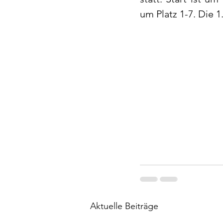
um Platz 1-7. Die 1
Aktuelle Beiträge