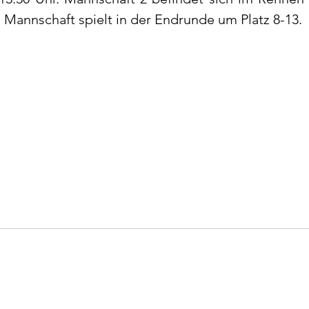
. Mannschaft spielt in der Endrunde um Platz 8-13.