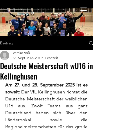
Beitrag
Vemke Voß
16. Sept. 2025
2 Min. Lesezeit
Deutsche Meisterschaft wU16 in
Kellinghusen
Am 27. und 28. September 2025 ist es 
soweit:
 Der VfL Kellinghusen richtet die 
Deutsche Meisterschaft der weiblichen 
U16 aus. Zwölf Teams aus ganz 
Deutschland haben sich über den 
Länderpokal sowie die 
Regionalmeisterschaften für das große 