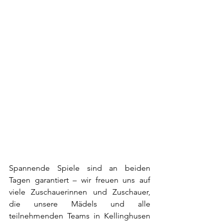
Spannende Spiele sind an beiden 
Tagen garantiert – wir freuen uns auf 
viele Zuschauerinnen und Zuschauer, 
die unsere Mädels und alle 
teilnehmenden Teams in Kellinghusen 