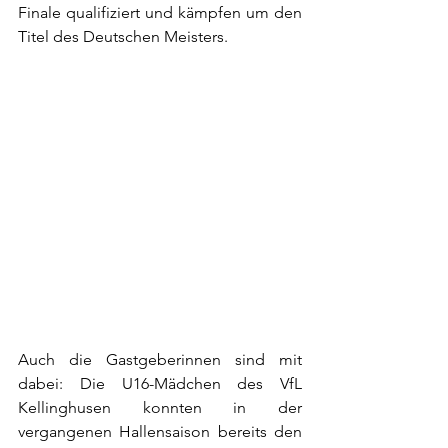
Finale qualifiziert und kämpfen um den 
Titel des Deutschen Meisters.
Auch die Gastgeberinnen sind mit 
dabei: Die U16-Mädchen des VfL 
Kellinghusen konnten in der 
vergangenen Hallensaison bereits den 