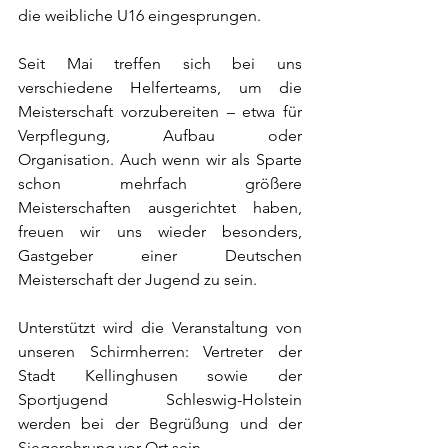
die weibliche U16 eingesprungen.
Seit Mai treffen sich bei uns 
verschiedene Helferteams, um die 
Meisterschaft vorzubereiten – etwa für 
Verpflegung, Aufbau oder 
Organisation. Auch wenn wir als Sparte 
schon mehrfach größere 
Meisterschaften ausgerichtet haben, 
freuen wir uns wieder besonders, 
Gastgeber einer Deutschen 
Meisterschaft der Jugend zu sein.
Unterstützt wird die Veranstaltung von 
unseren Schirmherren: Vertreter der 
Stadt Kellinghusen sowie der 
Sportjugend Schleswig-Holstein 
werden bei der Begrüßung und der 
Siegerehrung vor Ort sein.