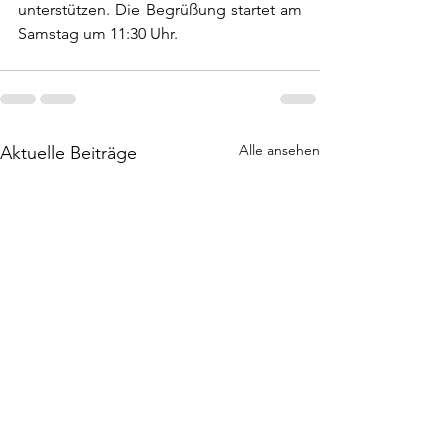
unterstützen. Die Begrüßung startet am 
Samstag um 11:30 Uhr.
Alle ansehen
Aktuelle Beiträge