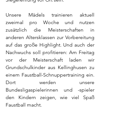
Unsere Mädels trainieren aktuell 
zweimal pro Woche und nutzen 
zusätzlich die Meisterschaften in 
anderen Altersklassen zur Vorbereitung 
auf das große Highlight. Und auch der 
Nachwuchs soll profitieren: Am Freitag 
vor der Meisterschaft laden wir 
Grundschulkinder aus Kellinghusen zu 
einem Faustball-Schnuppertraining ein. 
Dort werden unsere 
Bundesligaspielerinnen und -spieler 
den Kindern zeigen, wie viel Spaß 
Faustball macht.