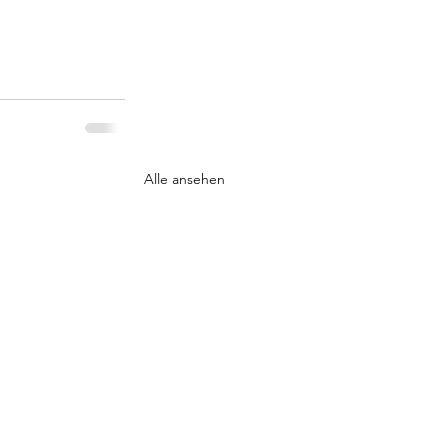
Alle ansehen