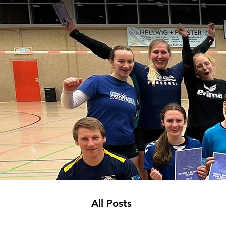
All Posts