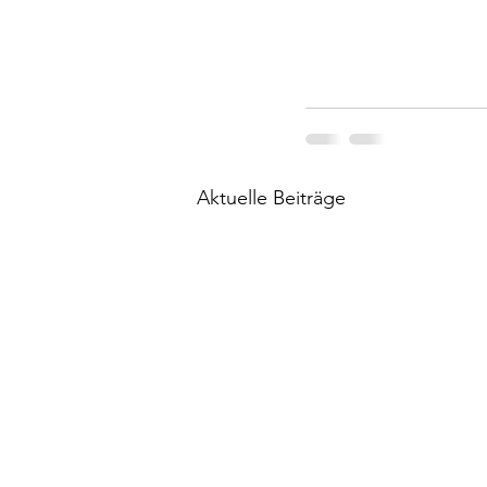
Aktuelle Beiträge