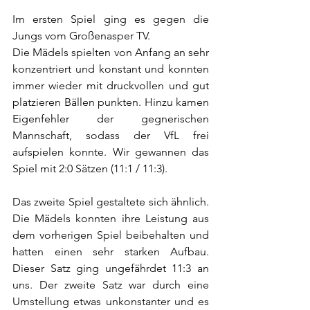
Im ersten Spiel ging es gegen die 
Jungs vom Großenasper TV. 
Die Mädels spielten von Anfang an sehr 
konzentriert und konstant und konnten 
immer wieder mit druckvollen und gut 
platzieren Bällen punkten. Hinzu kamen 
Eigenfehler der gegnerischen 
Mannschaft, sodass der VfL frei 
aufspielen konnte. Wir gewannen das 
Spiel mit 2:0 Sätzen (11:1 / 11:3).
Das zweite Spiel gestaltete sich ähnlich. 
Die Mädels konnten ihre Leistung aus 
dem vorherigen Spiel beibehalten und 
hatten einen sehr starken Aufbau. 
Dieser Satz ging ungefährdet 11:3 an 
uns. Der zweite Satz war durch eine 
Umstellung etwas unkonstanter und es 