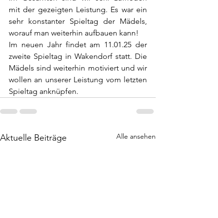
mit der gezeigten Leistung. Es war ein 
sehr konstanter Spieltag der Mädels, 
worauf man weiterhin aufbauen kann! 
Im neuen Jahr findet am 11.01.25 der 
zweite Spieltag in Wakendorf statt. Die 
Mädels sind weiterhin motiviert und wir 
wollen an unserer Leistung vom letzten 
Spieltag anknüpfen.
Alle ansehen
Aktuelle Beiträge