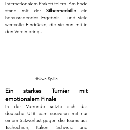
internationalem Parkett feiern. Am Ende 
stand mit der 
Silbermedaille
 ein 
herausragendes Ergebnis – und viele 
wertvolle Eindrücke, die sie nun mit in 
den Verein bringt.
@Uwe Spille
Ein starkes Turnier mit 
emotionalem Finale
In der Vorrunde setzte sich das 
deutsche U18-Team souverän mit nur 
einem Satzverlust gegen die Teams aus 
Tschechien, Italien, Schweiz und 