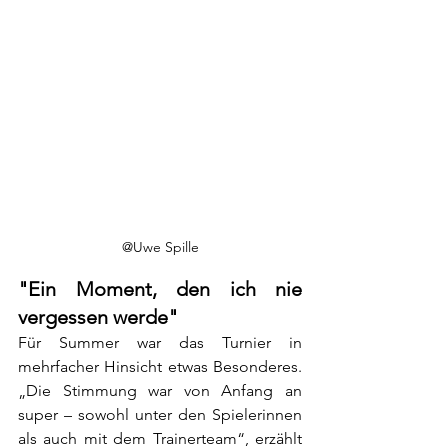
@Uwe Spille
"Ein Moment, den ich nie 
vergessen werde"
Für Summer war das Turnier in 
mehrfacher Hinsicht etwas Besonderes. 
„Die Stimmung war von Anfang an 
super – sowohl unter den Spielerinnen 
als auch mit dem Trainerteam“, erzählt 