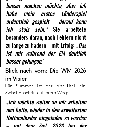
besser machen möchte, aber ich 
habe mein erstes Länderspiel 
ordentlich gespielt – darauf kann 
ich stolz sein.“ 
Sie arbeitete 
besonders daran, nach Fehlern nicht 
zu lange zu hadern – mit Erfolg: 
„Das 
ist mir während der EM deutlich 
besser gelungen.“
Blick nach vorn: Die WM 2026 
im Visier
Für Summer ist der Vize-Titel ein 
Zwischenschritt auf ihrem Weg:
„Ich möchte weiter an mir arbeiten 
und hoffe, wieder in den erweiterten 
Nationalkader eingeladen zu werden 
– mit dem Ziel, 2026 bei der 