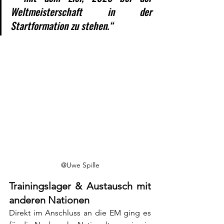
Weltmeisterschaft in der 
Startformation zu stehen.“
@Uwe Spille
Trainingslager & Austausch mit 
anderen Nationen
Direkt im Anschluss an die EM ging es 