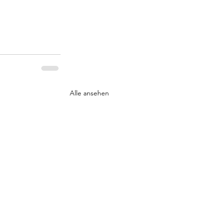
Alle ansehen