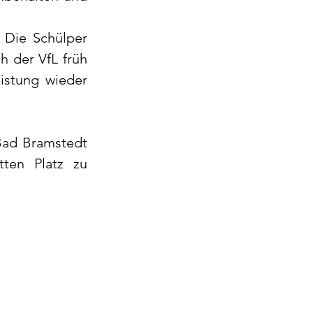
 Die Schülper 
h der VfL früh 
istung wieder 
Bad Bramstedt 
ten Platz zu 