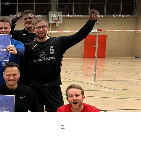
Start
News
Mannschaften
Links
Kontakt