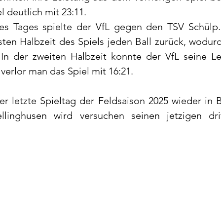
 deutlich mit 23:11. 
des Tages spielte der VfL gegen den TSV Schülp.
sten Halbzeit des Spiels jeden Ball zurück, wodurc
 In der zweiten Halbzeit konnte der VfL seine Le
verlor man das Spiel mit 16:21. 
er letzte Spieltag der Feldsaison 2025 wieder in 
llinghusen wird versuchen seinen jetzigen drit