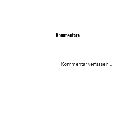
Kommentare
Kommentar verfassen...
Rückrunden Résumé 1. Herren
Has