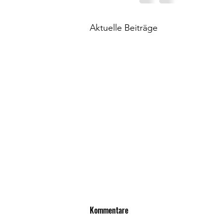
Aktuelle Beiträge
Kommentare