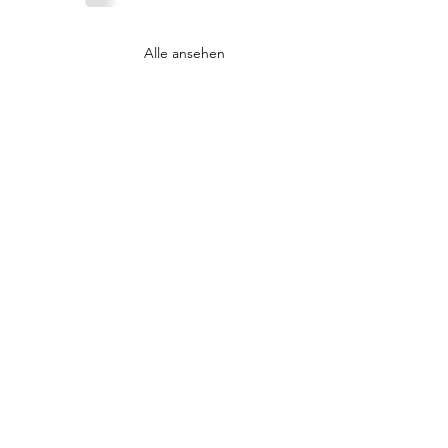
Alle ansehen