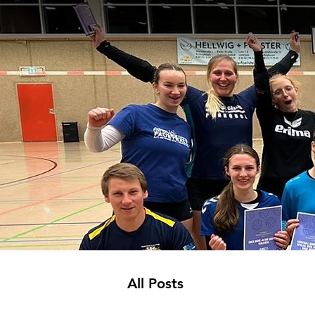
All Posts