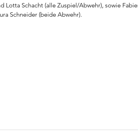
Lotta Schacht (alle Zuspiel/Abwehr), sowie Fabie
ra Schneider (beide Abwehr).