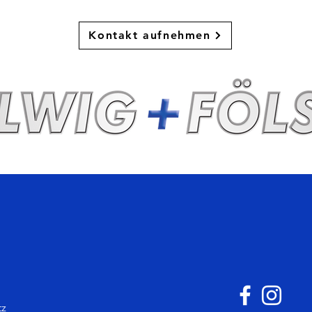
Kontakt aufnehmen
tz